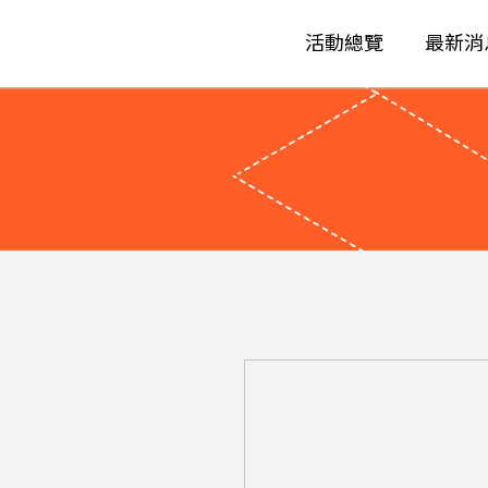
活動總覽
最新消