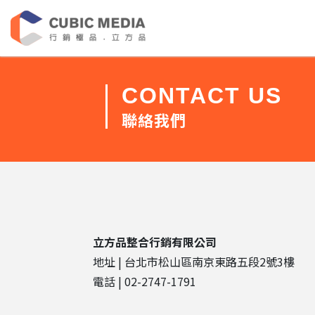
CONTACT US
聯絡我們
立方品整合行銷有限公司
地址 | 台北市松山區南京東路五段2號3樓
電話 | 02-2747-1791