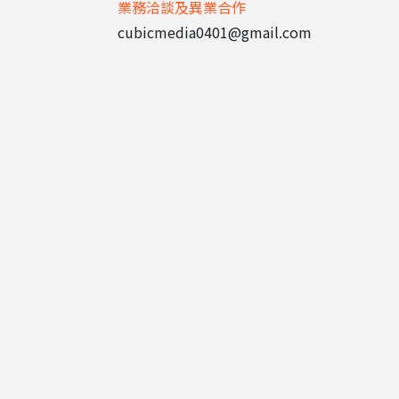
業務洽談及異業合作
cubicmedia0401@gmail.com