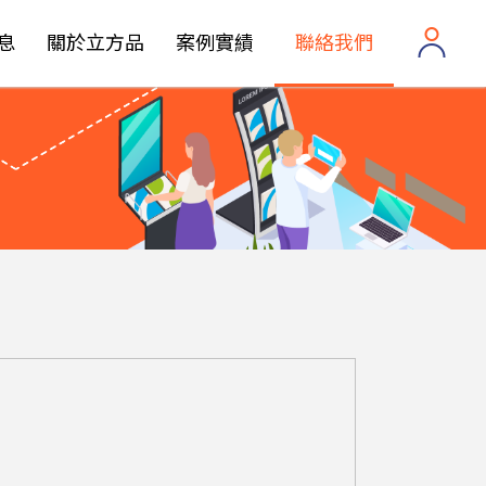
息
關於立方品
案例實績
聯絡我們