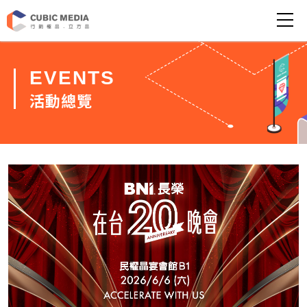
EVENTS
活動總覽