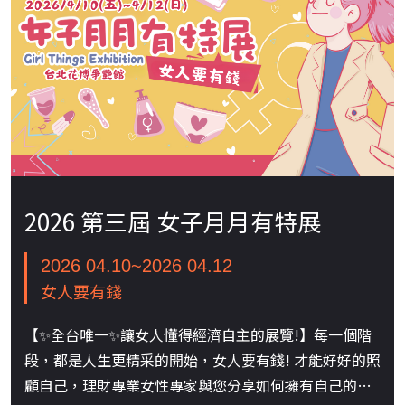
2026 第三屆 女子月月有特展
2026 04.10~2026 04.12
女人要有錢
【✨全台唯一✨讓女人懂得經濟自主的展覽!】每一個階
段，都是人生更精采的開始，女人要有錢! 才能好好的照
顧自己，理財專業女性專家與您分享如何擁有自己的小