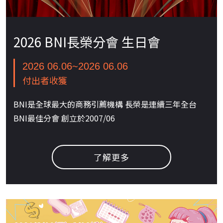
2026 BNI長榮分會 生日會
2026 06.06~2026 06.06
付出者收獲
BNI是全球最大的商務引薦機構 長榮是連續三年全台
BNI最佳分會 創立於2007/06
了解更多