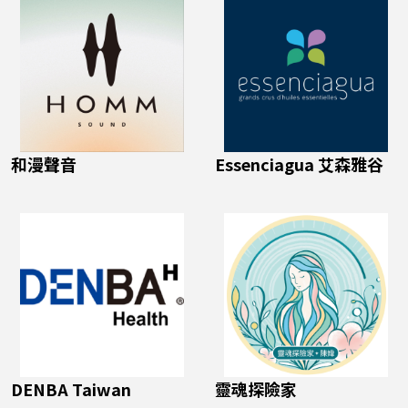
和漫聲音
Essenciagua 艾森雅谷
DENBA Taiwan
靈魂探險家