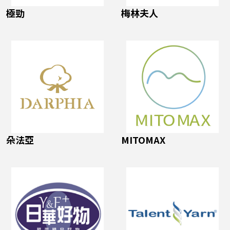
極勁
梅林夫人
朵法亞
MITOMAX