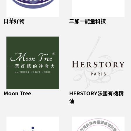
日華好物
三加一能量科技
Moon Tree
HERSTORY法國有機精
油