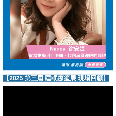
【2025 第三屆 睡眠療癒展 現場回顧】