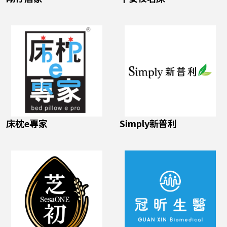
床枕e專家
Simply新普利