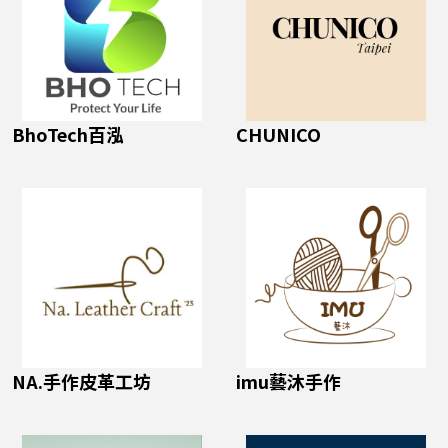
BhoTech百泓
CHUNICO
NA.手作皮革工坊
imu藝沐手作