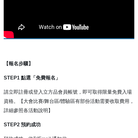
【報名步驟】
STEP1
點選「免費報名」
請立即註冊或登入立方品會員帳號，即可取得限量免費入場
資格。【大會比賽/舞台區/體驗區有部份活動需要收取費用，
詳細參照各活動說明】
STEP2
預約成功