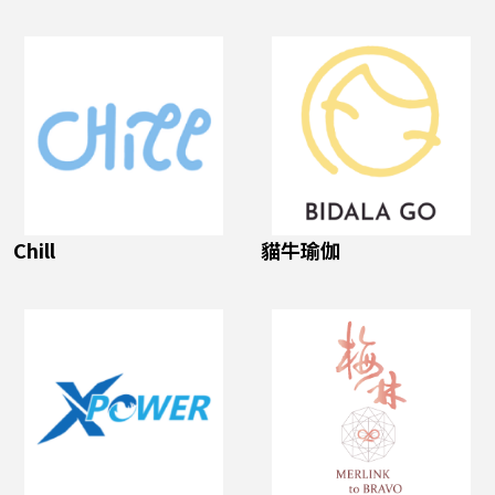
Chill
貓牛瑜伽