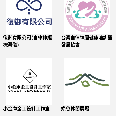
復御有限公司(自律神經
台灣自律神經健康培訓暨
檢測儀)
發展協會
小金庫金工設計工作室
綠谷休閒農場